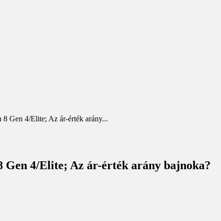
 Gen 4/Elite; Az ár-érték arány...
 Gen 4/Elite; Az ár-érték arány bajnoka?