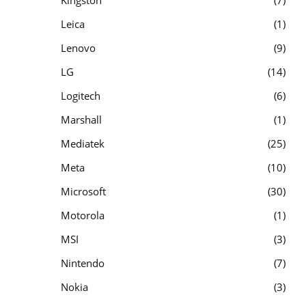
Leica
1
Lenovo
9
LG
14
Logitech
6
Marshall
1
Mediatek
25
Meta
10
Microsoft
30
Motorola
1
MSI
3
Nintendo
7
Nokia
3