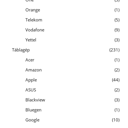
Orange
1
Telekom
5
Vodafone
9
Yettel
3
Táblagép
231
Acer
1
Amazon
2
Apple
44
ASUS
2
Blackview
3
Bluegen
1
Google
10