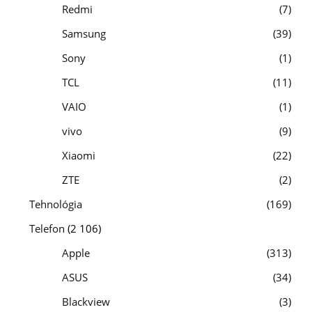
Redmi
7
Samsung
39
Sony
1
TCL
11
VAIO
1
vivo
9
Xiaomi
22
ZTE
2
Tehnológia
169
Telefon
(2 106)
Apple
313
ASUS
34
Blackview
3