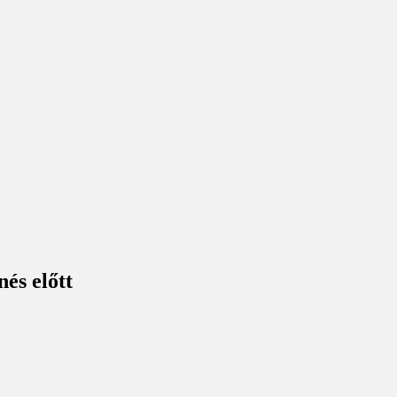
és előtt