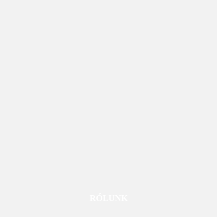
RÓLUNK