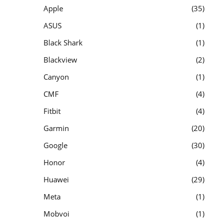
Apple
35
ASUS
1
Black Shark
1
Blackview
2
Canyon
1
CMF
4
Fitbit
4
Garmin
20
Google
30
Honor
4
Huawei
29
Meta
1
Mobvoi
1