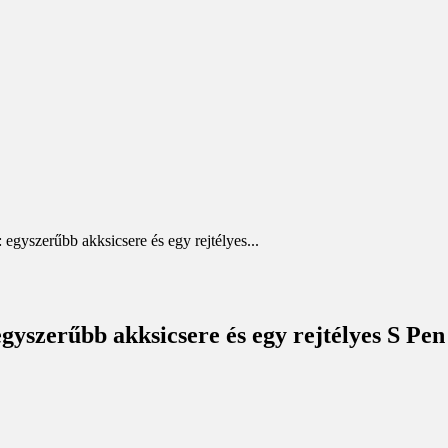
egyszerűbb akksicsere és egy rejtélyes...
gyszerűbb akksicsere és egy rejtélyes S Pen 