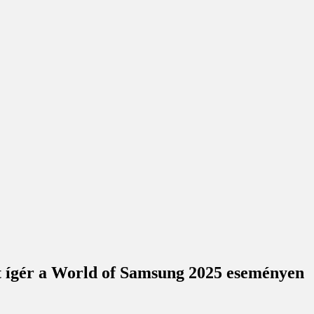
st ígér a World of Samsung 2025 eseményen