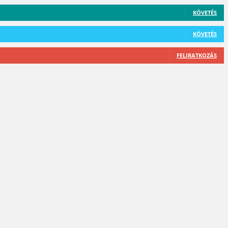
KÖVETÉS
KÖVETÉS
FELIRATKOZÁS