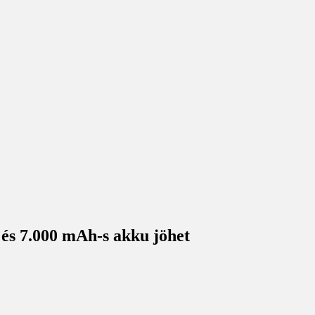
és 7.000 mAh-s akku jöhet