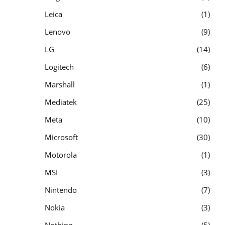
Leica
1
Lenovo
9
LG
14
Logitech
6
Marshall
1
Mediatek
25
Meta
10
Microsoft
30
Motorola
1
MSI
3
Nintendo
7
Nokia
3