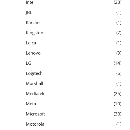
Intel
23
JBL
1
Kärcher
1
Kingston
7
Leica
1
Lenovo
9
LG
14
Logitech
6
Marshall
1
Mediatek
25
Meta
10
Microsoft
30
Motorola
1