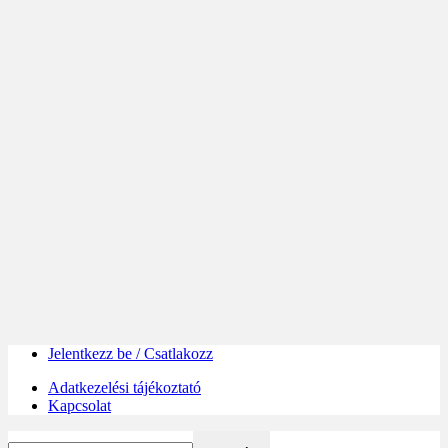
Jelentkezz be / Csatlakozz
Adatkezelési tájékoztató
Kapcsolat