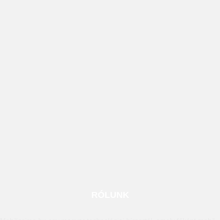
RÓLUNK