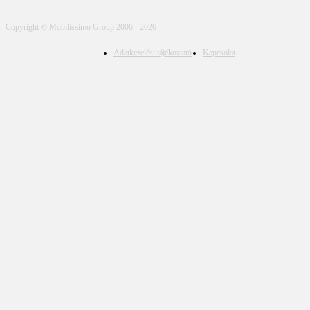
Copyright © Mobilissimo Group 2006 - 2026
Adatkezelési tájékoztató
Kapcsolat