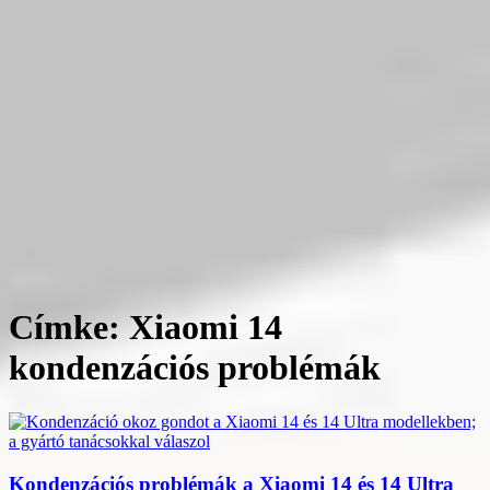
Címke: Xiaomi 14
kondenzációs problémák
Kondenzációs problémák a Xiaomi 14 és 14 Ultra