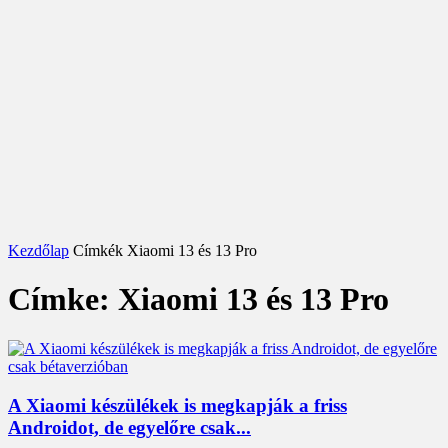
Kezdőlap
Címkék
Xiaomi 13 és 13 Pro
Címke: Xiaomi 13 és 13 Pro
A Xiaomi készülékek is megkapják a friss
Androidot, de egyelőre csak...