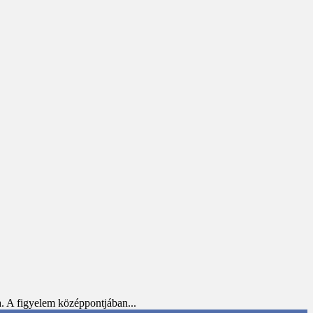
 A figyelem középpontjában...