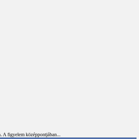
 A figyelem középpontjában...