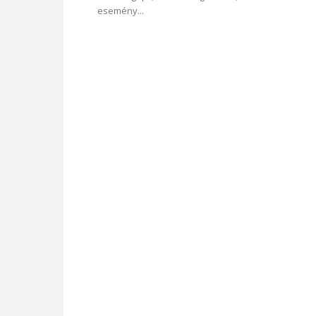
esemény...