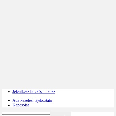
Jelentkezz be / Csatlakozz
Adatkezelési tájékoztató
Kapcsolat