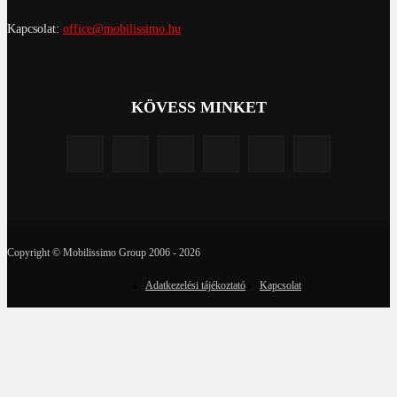
Kapcsolat:
office@mobilissimo.hu
KÖVESS MINKET
Copyright © Mobilissimo Group 2006 - 2026
Adatkezelési tájékoztató
Kapcsolat