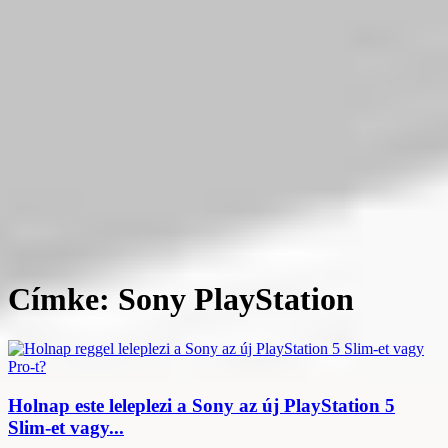
Címke: Sony PlayStation
Holnap este leleplezi a Sony az új PlayStation 5
Slim-et vagy...