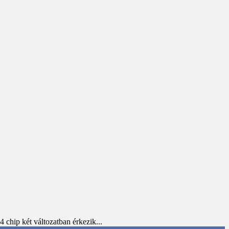
chip két változatban érkezik...