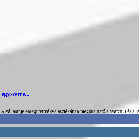
egyszerre...
A vállalat jelenlegi termékválasztékában megtalálható a Watch 3 és a 