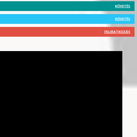
KÖVETÉS
KÖVETÉS
FELIRATKOZÁS