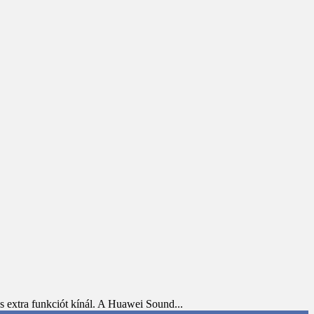
 extra funkciót kínál. A Huawei Sound...