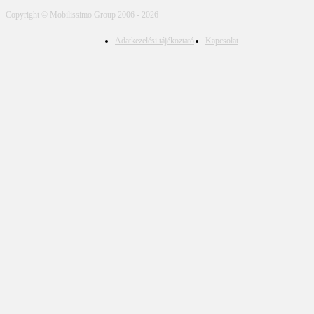
Copyright © Mobilissimo Group 2006 - 2026
Adatkezelési tájékoztató
Kapcsolat