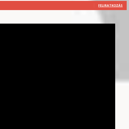
FELIRATKOZÁS