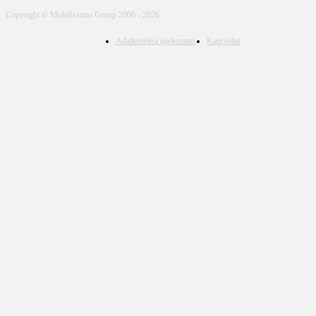
Copyright © Mobilissimo Group 2006 - 2026
Adatkezelési tájékoztató
Kapcsolat