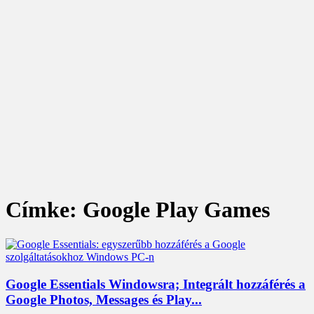
Címke: Google Play Games
Google Essentials Windowsra; Integrált hozzáférés a
Google Photos, Messages és Play...