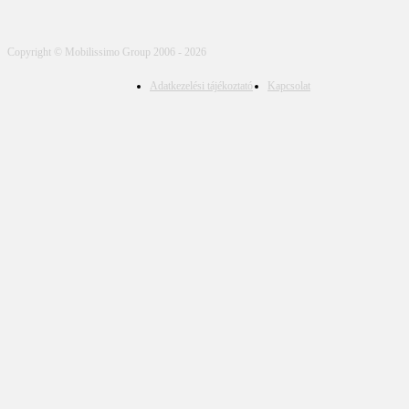
Copyright © Mobilissimo Group 2006 - 2026
Adatkezelési tájékoztató
Kapcsolat