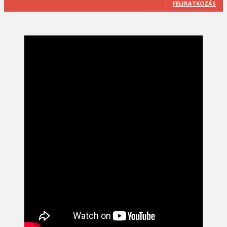
FELIRATKOZÁS