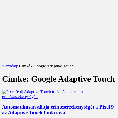
Kezdőlap
Címkék
Google Adaptive Touch
Címke: Google Adaptive Touch
Automatikusan állítja érintésérzékenységét a Pixel 9
az Adaptive Touch funkcióval