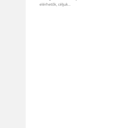
elérhetők, céljuk...