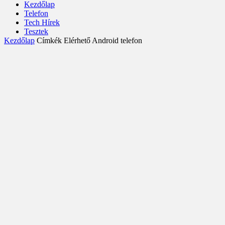
Kezdőlap
Telefon
Tech Hírek
Tesztek
Kezdőlap
Címkék
Elérhető Android telefon