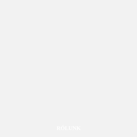
RÓLUNK