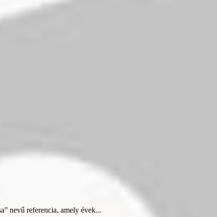
a” nevű referencia, amely évek...