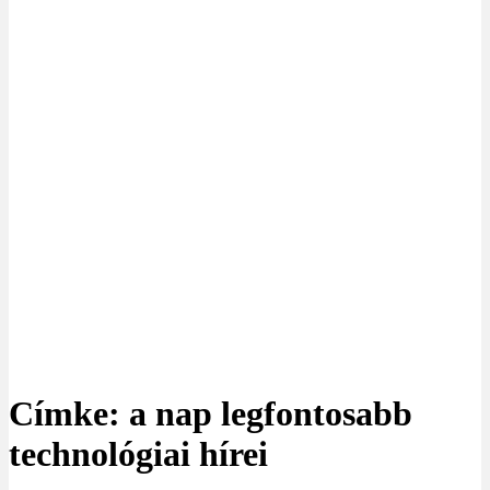
Címke: a nap legfontosabb
technológiai hírei