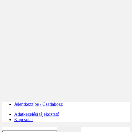
Jelentkezz be / Csatlakozz
Adatkezelési tájékoztató
Kapcsolat