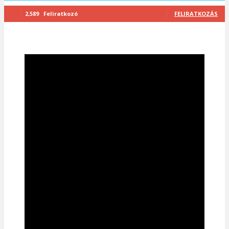
2,589
Feliratkozó
FELIRATKOZÁS