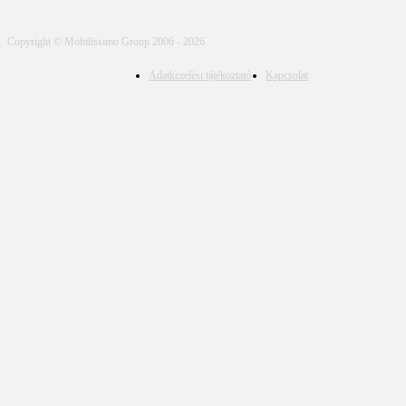
Copyright © Mobilissimo Group 2006 - 2026
Adatkezelési tájékoztató
Kapcsolat