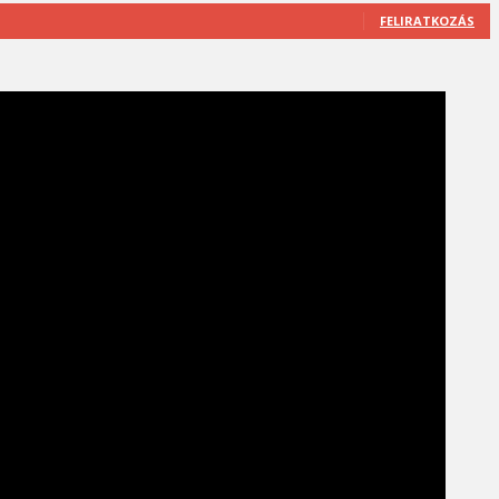
FELIRATKOZÁS